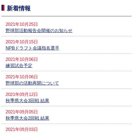
新着情報
2021年10月25日
野球部活動報告会開催のお知らせ
2021年10月15日
NPBドラフト会議指名選手
2021年10月06日
練習試合予定
2021年10月06日
野球部の活動再開について
2021年09月12日
秋季県大会3回戦 結果
2021年09月05日
秋季県大会2回戦 結果
2021年09月03日