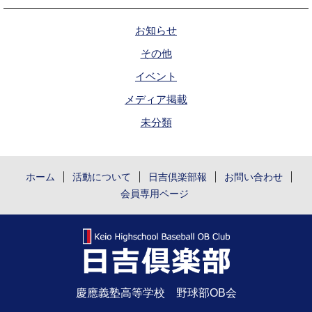
お知らせ
その他
イベント
メディア掲載
未分類
ホーム
活動について
日吉倶楽部報
お問い合わせ
会員専用ページ
慶應義塾高等学校 野球部OB会