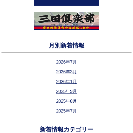
月別新着情報
2026年7月
2026年3月
2026年1月
2025年9月
2025年8月
2025年7月
新着情報カテゴリー