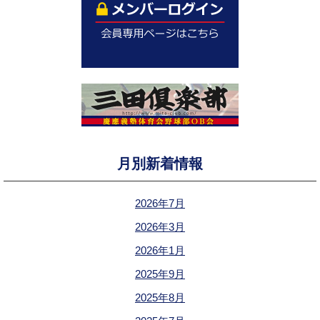
月別新着情報
2026年7月
2026年3月
2026年1月
2025年9月
2025年8月