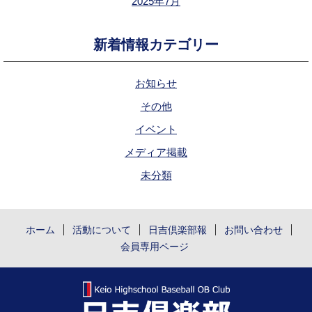
2025年7月
新着情報カテゴリー
お知らせ
その他
イベント
メディア掲載
未分類
ホーム
活動について
日吉倶楽部報
お問い合わせ
会員専用ページ