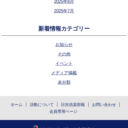
2025年8月
2025年7月
新着情報カテゴリー
お知らせ
その他
イベント
メディア掲載
未分類
ホーム
活動について
日吉倶楽部報
お問い合わせ
会員専用ページ