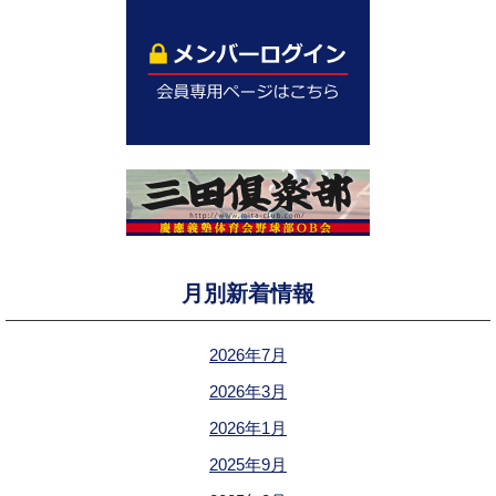
月別新着情報
2026年7月
2026年3月
2026年1月
2025年9月