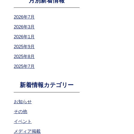
月別新着情報
2026年7月
2026年3月
2026年1月
2025年9月
2025年8月
2025年7月
新着情報カテゴリー
お知らせ
その他
イベント
メディア掲載