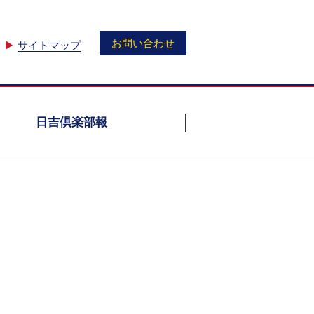
お問い合わせ
▶
サイトマップ
日吉倶楽部報