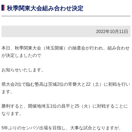
秋季関東大会組み合わせ決定
2022年10月11日
本日、秋季関東大会（埼玉開催）の抽選会が行われ、組み合わせ
が決定しましたので
お知らせいたします。
県大会2位で臨む塾高は茨城2位の常磐大と22（土）に初戦を行い
ます。
勝利すると、開催地埼玉1位の昌平と25（火）に対戦することに
なります。
5年ぶりのセンバツ出場を目指し、大事な試合となりますが、