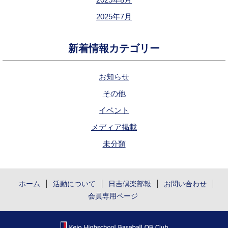
2025年7月
新着情報カテゴリー
お知らせ
その他
イベント
メディア掲載
未分類
ホーム
活動について
日吉倶楽部報
お問い合わせ
会員専用ページ