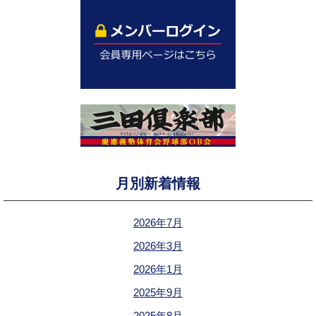
月別新着情報
2026年7月
2026年3月
2026年1月
2025年9月
2025年8月