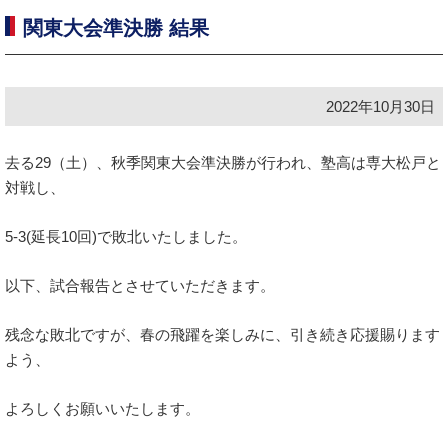
関東大会準決勝 結果
2022年10月30日
去る29（土）、秋季関東大会準決勝が行われ、塾高は専大松戸と
対戦し、
5-3(延長10回)で敗北いたしました。
以下、試合報告とさせていただきます。
残念な敗北ですが、春の飛躍を楽しみに、引き続き応援賜ります
よう、
よろしくお願いいたします。