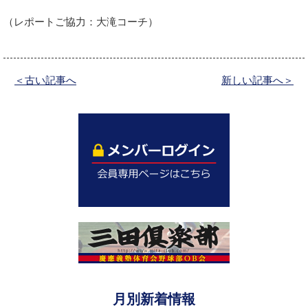
（レポートご協力：大滝コーチ）
＜古い記事へ
新しい記事へ＞
月別新着情報