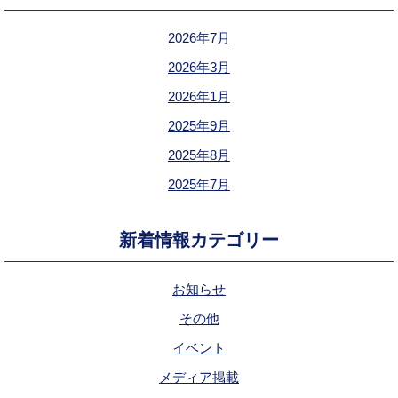
2026年7月
2026年3月
2026年1月
2025年9月
2025年8月
2025年7月
新着情報カテゴリー
お知らせ
その他
イベント
メディア掲載