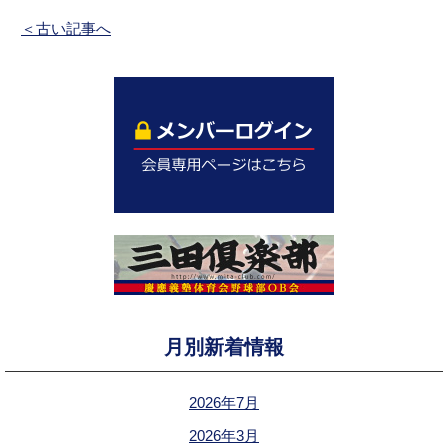
＜古い記事へ
月別新着情報
2026年7月
2026年3月