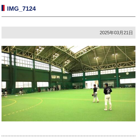
IMG_7124
2025年03月21日