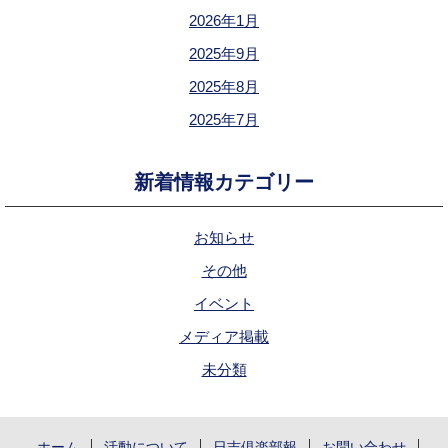
2026年1月
2025年9月
2025年8月
2025年7月
新着情報カテゴリー
お知らせ
その他
イベント
メディア掲載
未分類
ホーム
活動について
日吉倶楽部報
お問い合わせ