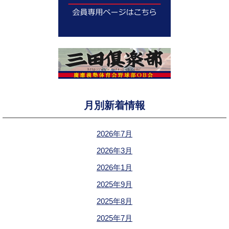
月別新着情報
2026年7月
2026年3月
2026年1月
2025年9月
2025年8月
2025年7月