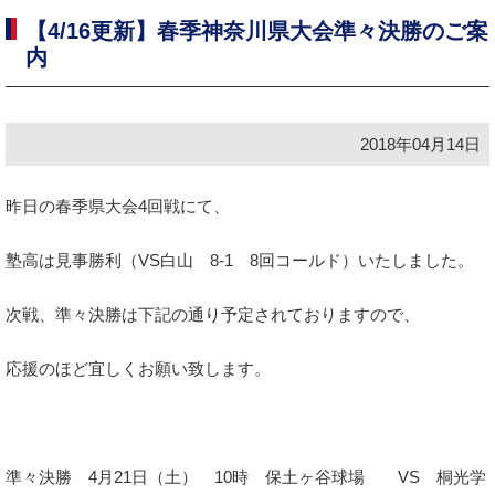
【4/16更新】春季神奈川県大会準々決勝のご案
内
2018年04月14日
昨日の春季県大会4回戦にて、
塾高は見事勝利（VS白山 8-1 8回コールド）いたしました。
次戦、準々決勝は下記の通り予定されておりますので、
応援のほど宜しくお願い致します。
準々決勝 4月21日（土） 10時 保土ヶ谷球場 VS 桐光学