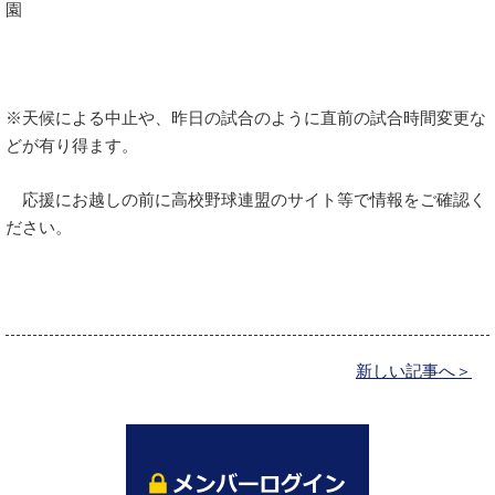
園
※天候による中止や、昨日の試合のように直前の試合時間変更な
どが有り得ます。
応援にお越しの前に高校野球連盟のサイト等で情報をご確認く
ださい。
新しい記事へ＞