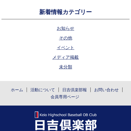
新着情報カテゴリー
お知らせ
その他
イベント
メディア掲載
未分類
ホーム
活動について
日吉倶楽部報
お問い合わせ
会員専用ページ