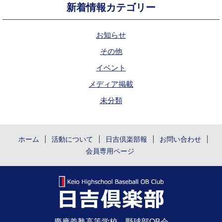
新着情報カテゴリー
お知らせ
その他
イベント
メディア掲載
未分類
ホーム
活動について
日吉倶楽部報
お問い合わせ
会員専用ページ
慶應義塾高等学校 野球部OB会