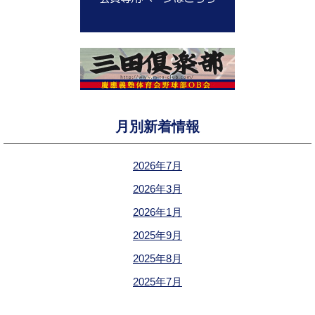
月別新着情報
2026年7月
2026年3月
2026年1月
2025年9月
2025年8月
2025年7月