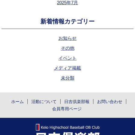
2025年7月
新着情報カテゴリー
お知らせ
その他
イベント
メディア掲載
未分類
ホーム
活動について
日吉倶楽部報
お問い合わせ
会員専用ページ