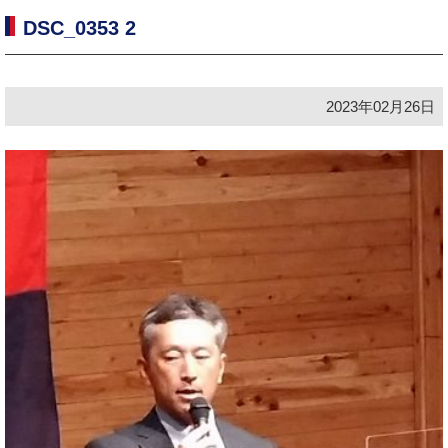
DSC_0353 2
2023年02月26日