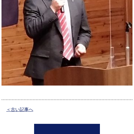
＜古い記事へ