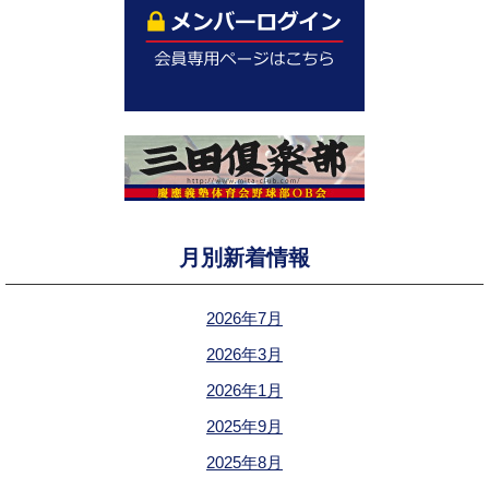
月別新着情報
2026年7月
2026年3月
2026年1月
2025年9月
2025年8月