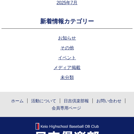
2025年7月
新着情報カテゴリー
お知らせ
その他
イベント
メディア掲載
未分類
ホーム
活動について
日吉倶楽部報
お問い合わせ
会員専用ページ