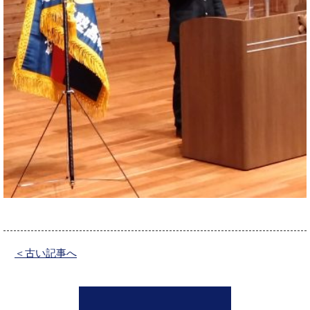
＜古い記事へ