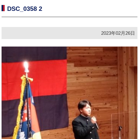
DSC_0358 2
2023年02月26日