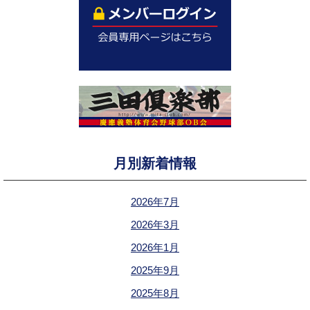
月別新着情報
2026年7月
2026年3月
2026年1月
2025年9月
2025年8月