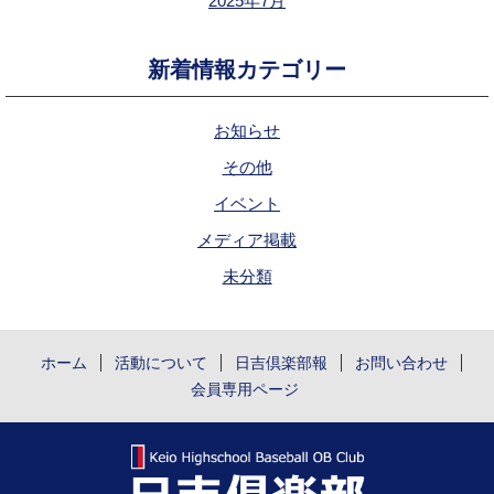
2025年7月
新着情報カテゴリー
お知らせ
その他
イベント
メディア掲載
未分類
ホーム
活動について
日吉倶楽部報
お問い合わせ
会員専用ページ