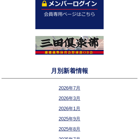
月別新着情報
2026年7月
2026年3月
2026年1月
2025年9月
2025年8月